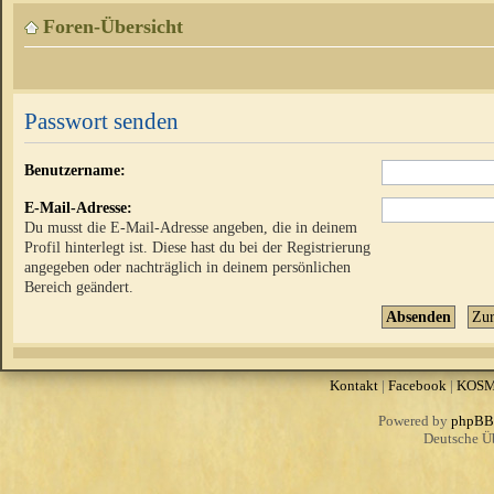
Foren-Übersicht
Passwort senden
Benutzername:
E-Mail-Adresse:
Du musst die E-Mail-Adresse angeben, die in deinem
Profil hinterlegt ist. Diese hast du bei der Registrierung
angegeben oder nachträglich in deinem persönlichen
Bereich geändert.
Kontakt
|
Facebook
|
KOS
Powered by
phpBB
Deutsche Ü