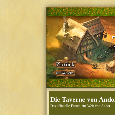
Die Taverne von Ando
Das offizielle Forum zur Welt von Andor