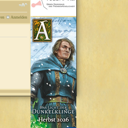
ren
Anmelden