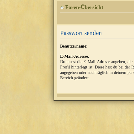
Foren-Übersicht
Passwort senden
Benutzername:
E-Mail-Adresse:
Du musst die E-Mail-Adresse angeben, die
Profil hinterlegt ist. Diese hast du bei der 
angegeben oder nachträglich in deinem per
Bereich geändert.