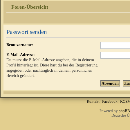
Foren-Übersicht
Passwort senden
Benutzername:
E-Mail-Adresse:
Du musst die E-Mail-Adresse angeben, die in deinem
Profil hinterlegt ist. Diese hast du bei der Registrierung
angegeben oder nachträglich in deinem persönlichen
Bereich geändert.
Kontakt
|
Facebook
|
KOS
Powered by
phpBB
Deutsche Ü