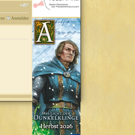
ren
Anmelden