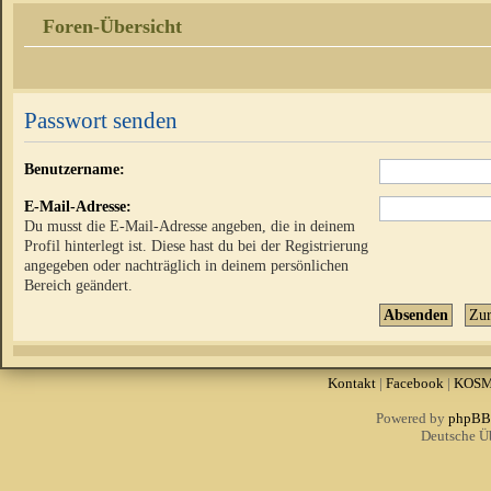
Foren-Übersicht
Passwort senden
Benutzername:
E-Mail-Adresse:
Du musst die E-Mail-Adresse angeben, die in deinem
Profil hinterlegt ist. Diese hast du bei der Registrierung
angegeben oder nachträglich in deinem persönlichen
Bereich geändert.
Kontakt
|
Facebook
|
KOS
Powered by
phpBB
Deutsche Ü