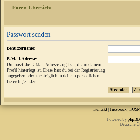
Foren-Übersicht
Passwort senden
Benutzername:
E-Mail-Adresse:
Du musst die E-Mail-Adresse angeben, die in deinem
Profil hinterlegt ist. Diese hast du bei der Registrierung
angegeben oder nachträglich in deinem persönlichen
Bereich geändert.
Kontakt
|
Facebook
|
KOS
Powered by
phpBB
Deutsche Ü