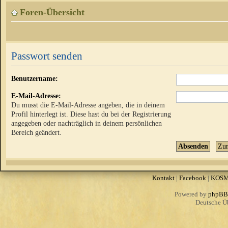
Foren-Übersicht
Passwort senden
Benutzername:
E-Mail-Adresse:
Du musst die E-Mail-Adresse angeben, die in deinem
Profil hinterlegt ist. Diese hast du bei der Registrierung
angegeben oder nachträglich in deinem persönlichen
Bereich geändert.
Kontakt
|
Facebook
|
KOS
Powered by
phpBB
Deutsche Ü