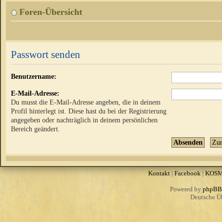
Foren-Übersicht
Passwort senden
Benutzername:
E-Mail-Adresse:
Du musst die E-Mail-Adresse angeben, die in deinem
Profil hinterlegt ist. Diese hast du bei der Registrierung
angegeben oder nachträglich in deinem persönlichen
Bereich geändert.
Kontakt
|
Facebook
|
KOS
Powered by
phpBB
Deutsche Ü