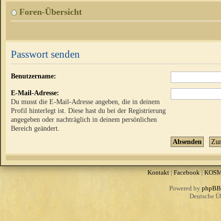
Foren-Übersicht
Passwort senden
Benutzername:
E-Mail-Adresse:
Du musst die E-Mail-Adresse angeben, die in deinem
Profil hinterlegt ist. Diese hast du bei der Registrierung
angegeben oder nachträglich in deinem persönlichen
Bereich geändert.
Kontakt
|
Facebook
|
KOS
Powered by
phpBB
Deutsche Ü