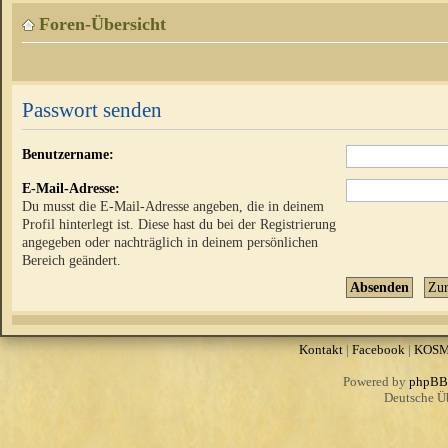
Foren-Übersicht
Passwort senden
Benutzername:
E-Mail-Adresse:
Du musst die E-Mail-Adresse angeben, die in deinem
Profil hinterlegt ist. Diese hast du bei der Registrierung
angegeben oder nachträglich in deinem persönlichen
Bereich geändert.
Kontakt
|
Facebook
|
KOS
Powered by
phpBB
Deutsche Ü