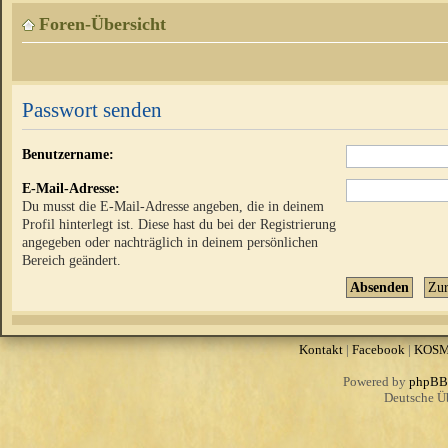
Foren-Übersicht
Passwort senden
Benutzername:
E-Mail-Adresse:
Du musst die E-Mail-Adresse angeben, die in deinem
Profil hinterlegt ist. Diese hast du bei der Registrierung
angegeben oder nachträglich in deinem persönlichen
Bereich geändert.
Kontakt
|
Facebook
|
KOS
Powered by
phpBB
Deutsche Ü