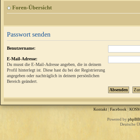
Foren-Übersicht
Passwort senden
Benutzername:
E-Mail-Adresse:
Du musst die E-Mail-Adresse angeben, die in deinem
Profil hinterlegt ist. Diese hast du bei der Registrierung
angegeben oder nachträglich in deinem persönlichen
Bereich geändert.
Kontakt
|
Facebook
|
KOS
Powered by
phpBB
Deutsche Ü