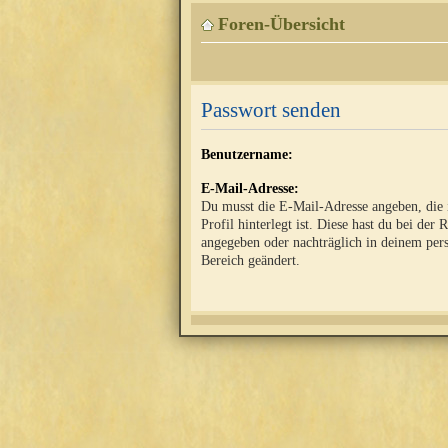
Foren-Übersicht
Passwort senden
Benutzername:
E-Mail-Adresse:
Du musst die E-Mail-Adresse angeben, die
Profil hinterlegt ist. Diese hast du bei der 
angegeben oder nachträglich in deinem per
Bereich geändert.