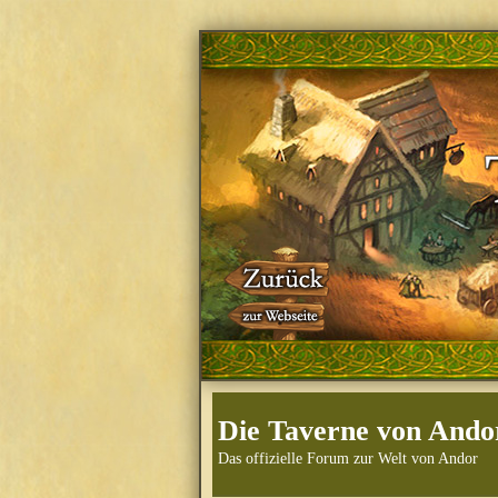
Die Taverne von Ando
Das offizielle Forum zur Welt von Andor