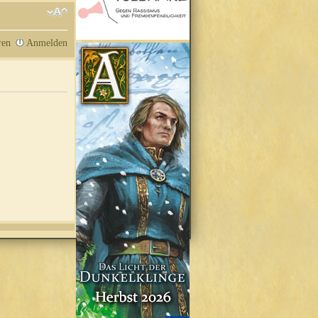
ren
Anmelden