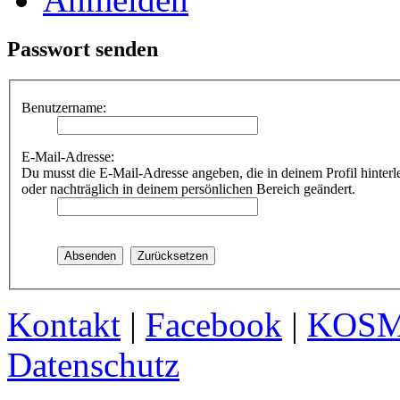
Passwort senden
Benutzername:
E-Mail-Adresse:
Du musst die E-Mail-Adresse angeben, die in deinem Profil hinterle
oder nachträglich in deinem persönlichen Bereich geändert.
Kontakt
|
Facebook
|
KOS
Datenschutz