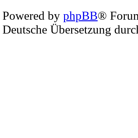
Powered by
phpBB
® Foru
Deutsche Übersetzung dur