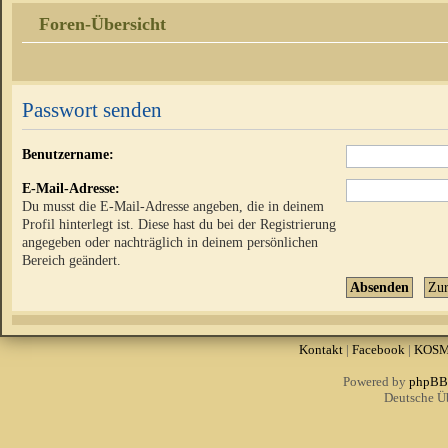
Foren-Übersicht
Passwort senden
Benutzername:
E-Mail-Adresse:
Du musst die E-Mail-Adresse angeben, die in deinem
Profil hinterlegt ist. Diese hast du bei der Registrierung
angegeben oder nachträglich in deinem persönlichen
Bereich geändert.
Kontakt
|
Facebook
|
KOS
Powered by
phpBB
Deutsche Ü