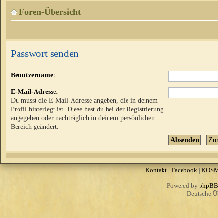
Foren-Übersicht
Passwort senden
Benutzername:
E-Mail-Adresse:
Du musst die E-Mail-Adresse angeben, die in deinem
Profil hinterlegt ist. Diese hast du bei der Registrierung
angegeben oder nachträglich in deinem persönlichen
Bereich geändert.
Kontakt
|
Facebook
|
KOS
Powered by
phpBB
Deutsche Ü