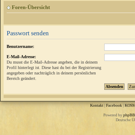
Foren-Übersicht
Passwort senden
Benutzername:
E-Mail-Adresse:
Du musst die E-Mail-Adresse angeben, die in deinem
Profil hinterlegt ist. Diese hast du bei der Registrierung
angegeben oder nachträglich in deinem persönlichen
Bereich geändert.
Kontakt
|
Facebook
|
KOS
Powered by
phpBB
Deutsche Ü