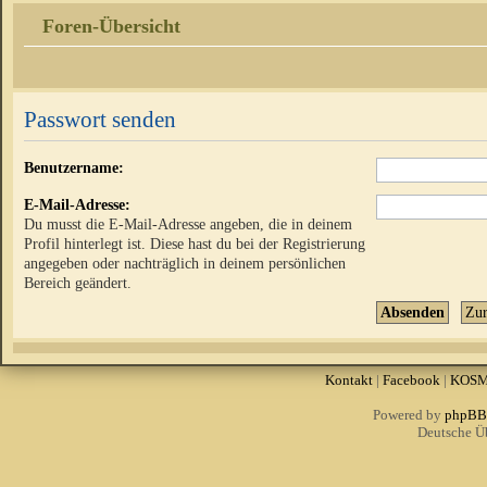
Foren-Übersicht
Passwort senden
Benutzername:
E-Mail-Adresse:
Du musst die E-Mail-Adresse angeben, die in deinem
Profil hinterlegt ist. Diese hast du bei der Registrierung
angegeben oder nachträglich in deinem persönlichen
Bereich geändert.
Kontakt
|
Facebook
|
KOS
Powered by
phpBB
Deutsche Ü