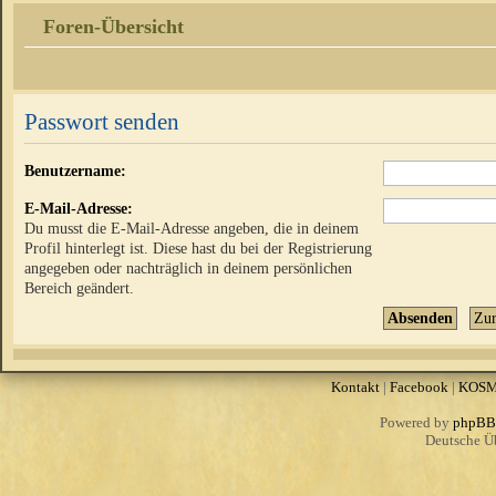
Foren-Übersicht
Passwort senden
Benutzername:
E-Mail-Adresse:
Du musst die E-Mail-Adresse angeben, die in deinem
Profil hinterlegt ist. Diese hast du bei der Registrierung
angegeben oder nachträglich in deinem persönlichen
Bereich geändert.
Kontakt
|
Facebook
|
KOS
Powered by
phpBB
Deutsche Ü