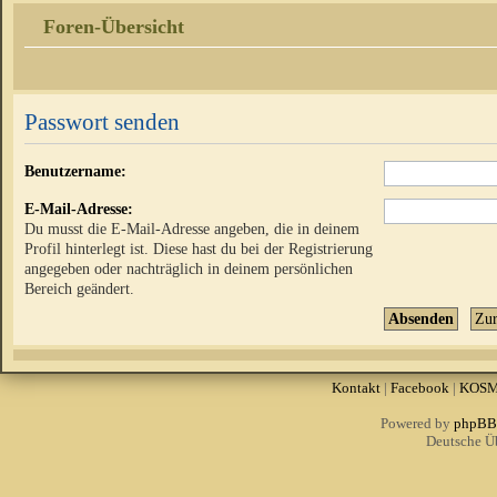
Foren-Übersicht
Passwort senden
Benutzername:
E-Mail-Adresse:
Du musst die E-Mail-Adresse angeben, die in deinem
Profil hinterlegt ist. Diese hast du bei der Registrierung
angegeben oder nachträglich in deinem persönlichen
Bereich geändert.
Kontakt
|
Facebook
|
KOS
Powered by
phpBB
Deutsche Ü