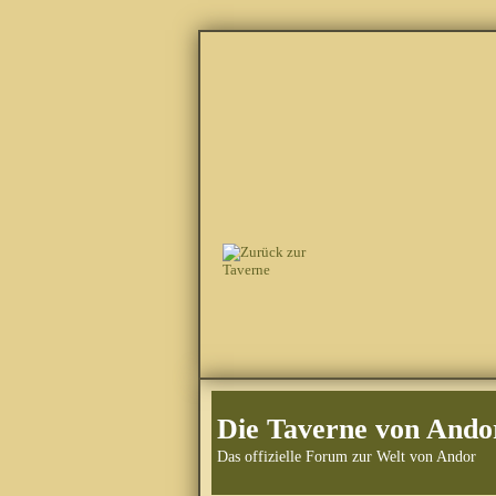
Die Taverne von Ando
Das offizielle Forum zur Welt von Andor