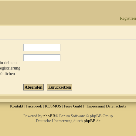
Registrie
 in deinem
Registrierung
sönlichen
Kontakt
|
Facebook
|
KOSMOS
|
Fiore GmbH
|
Impressum
|
Datenschutz
Powered by
phpBB
® Forum Software © phpBB Group
Deutsche Übersetzung durch
phpBB.de