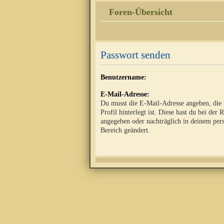
Foren-Übersicht
Passwort senden
Benutzername:
E-Mail-Adresse:
Du musst die E-Mail-Adresse angeben, die
Profil hinterlegt ist. Diese hast du bei der 
angegeben oder nachträglich in deinem per
Bereich geändert.