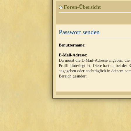
Foren-Übersicht
Passwort senden
Benutzername:
E-Mail-Adresse:
Du musst die E-Mail-Adresse angeben, die
Profil hinterlegt ist. Diese hast du bei der 
angegeben oder nachträglich in deinem per
Bereich geändert.