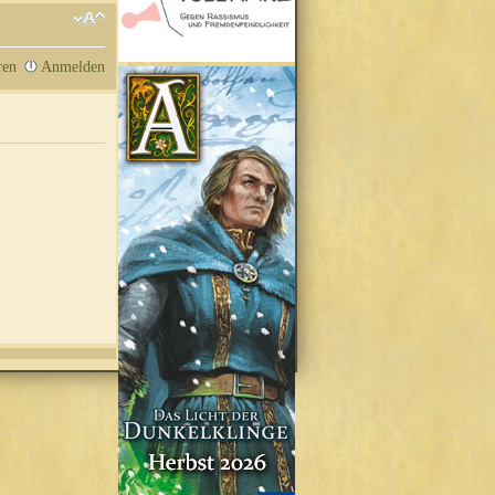
ren
Anmelden