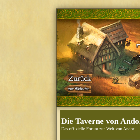
Die Taverne von Ando
Das offizielle Forum zur Welt von Andor