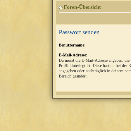
Foren-Übersicht
Passwort senden
Benutzername:
E-Mail-Adresse:
Du musst die E-Mail-Adresse angeben, die
Profil hinterlegt ist. Diese hast du bei der 
angegeben oder nachträglich in deinem per
Bereich geändert.