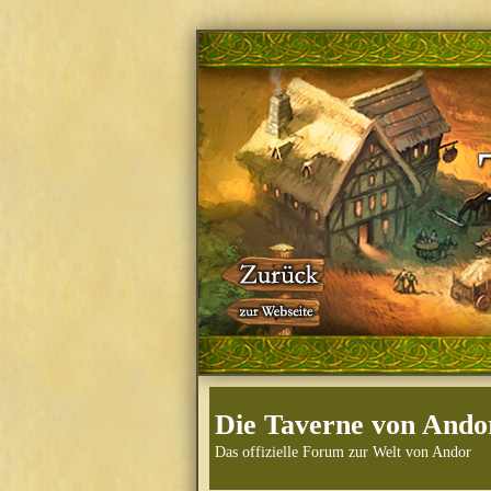
Die Taverne von Ando
Das offizielle Forum zur Welt von Andor