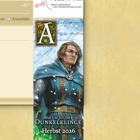
ren
Anmelden