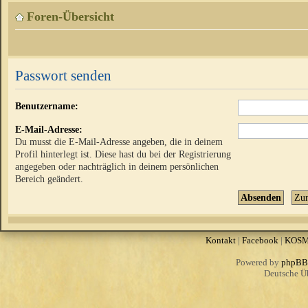
Foren-Übersicht
Passwort senden
Benutzername:
E-Mail-Adresse:
Du musst die E-Mail-Adresse angeben, die in deinem
Profil hinterlegt ist. Diese hast du bei der Registrierung
angegeben oder nachträglich in deinem persönlichen
Bereich geändert.
Kontakt
|
Facebook
|
KOS
Powered by
phpBB
Deutsche Ü