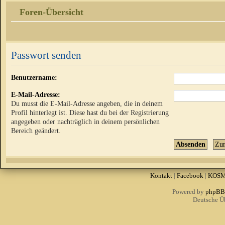
Foren-Übersicht
Passwort senden
Benutzername:
E-Mail-Adresse:
Du musst die E-Mail-Adresse angeben, die in deinem
Profil hinterlegt ist. Diese hast du bei der Registrierung
angegeben oder nachträglich in deinem persönlichen
Bereich geändert.
Kontakt
|
Facebook
|
KOS
Powered by
phpBB
Deutsche Ü