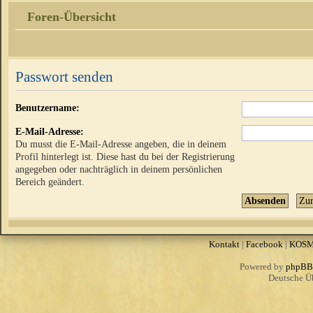
Foren-Übersicht
Passwort senden
Benutzername:
E-Mail-Adresse:
Du musst die E-Mail-Adresse angeben, die in deinem
Profil hinterlegt ist. Diese hast du bei der Registrierung
angegeben oder nachträglich in deinem persönlichen
Bereich geändert.
Kontakt
|
Facebook
|
KOS
Powered by
phpBB
Deutsche Ü