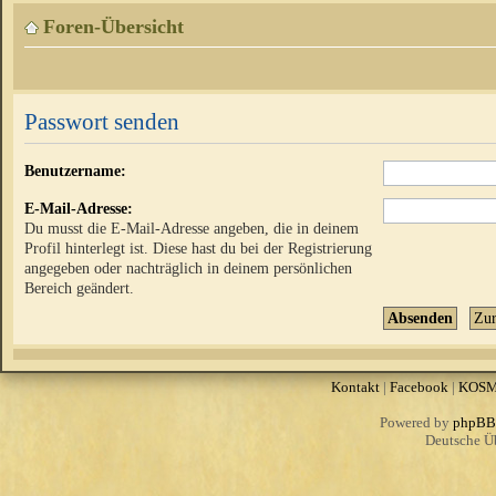
Foren-Übersicht
Passwort senden
Benutzername:
E-Mail-Adresse:
Du musst die E-Mail-Adresse angeben, die in deinem
Profil hinterlegt ist. Diese hast du bei der Registrierung
angegeben oder nachträglich in deinem persönlichen
Bereich geändert.
Kontakt
|
Facebook
|
KOS
Powered by
phpBB
Deutsche Ü