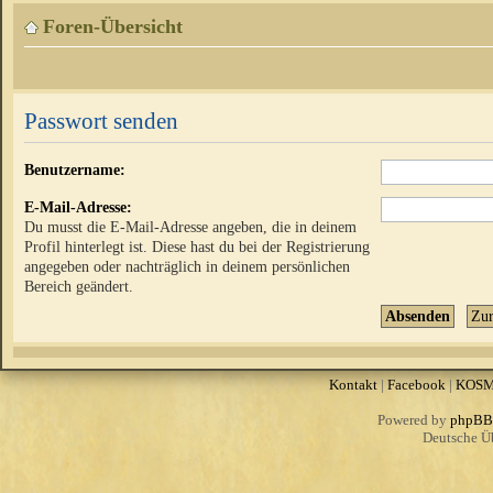
Foren-Übersicht
Passwort senden
Benutzername:
E-Mail-Adresse:
Du musst die E-Mail-Adresse angeben, die in deinem
Profil hinterlegt ist. Diese hast du bei der Registrierung
angegeben oder nachträglich in deinem persönlichen
Bereich geändert.
Kontakt
|
Facebook
|
KOS
Powered by
phpBB
Deutsche Ü