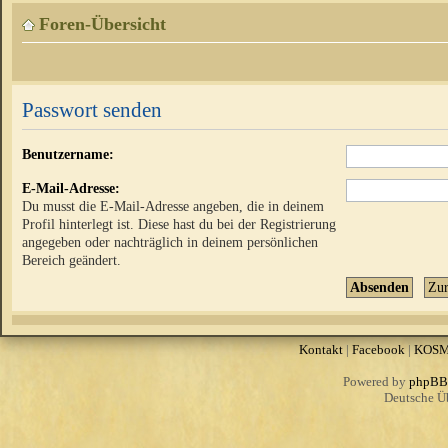
Foren-Übersicht
Passwort senden
Benutzername:
E-Mail-Adresse:
Du musst die E-Mail-Adresse angeben, die in deinem
Profil hinterlegt ist. Diese hast du bei der Registrierung
angegeben oder nachträglich in deinem persönlichen
Bereich geändert.
Kontakt
|
Facebook
|
KOS
Powered by
phpBB
Deutsche Ü