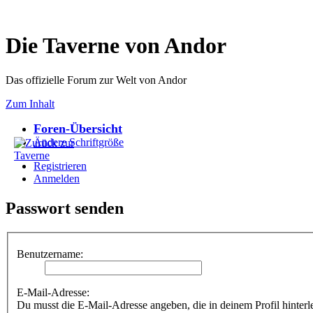
Die Taverne von Andor
Das offizielle Forum zur Welt von Andor
Zum Inhalt
Foren-Übersicht
Ändere Schriftgröße
Registrieren
Anmelden
Passwort senden
Benutzername:
E-Mail-Adresse:
Du musst die E-Mail-Adresse angeben, die in deinem Profil hinterle