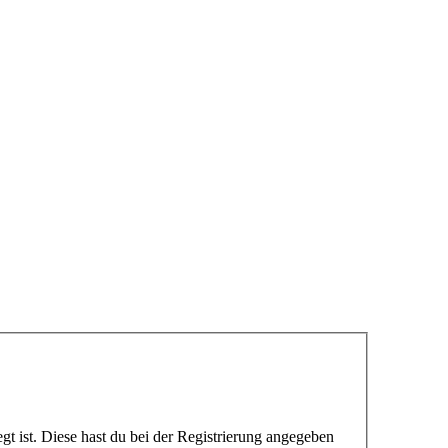
gt ist. Diese hast du bei der Registrierung angegeben