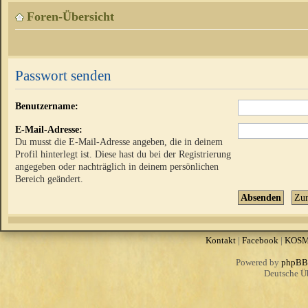
Foren-Übersicht
Passwort senden
Benutzername:
E-Mail-Adresse:
Du musst die E-Mail-Adresse angeben, die in deinem
Profil hinterlegt ist. Diese hast du bei der Registrierung
angegeben oder nachträglich in deinem persönlichen
Bereich geändert.
Kontakt
|
Facebook
|
KOS
Powered by
phpBB
Deutsche Ü