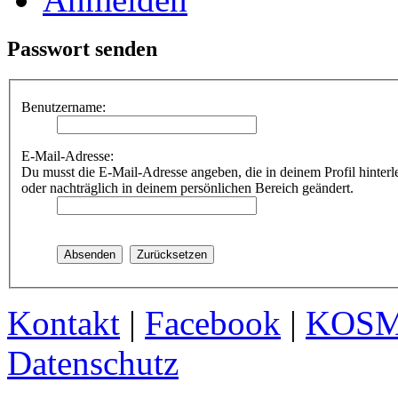
Passwort senden
Benutzername:
E-Mail-Adresse:
Du musst die E-Mail-Adresse angeben, die in deinem Profil hinterle
oder nachträglich in deinem persönlichen Bereich geändert.
Kontakt
|
Facebook
|
KOS
Datenschutz