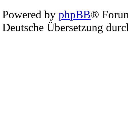
Powered by
phpBB
® Foru
Deutsche Übersetzung dur