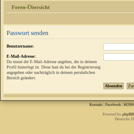
Foren-Übersicht
Passwort senden
Benutzername:
E-Mail-Adresse:
Du musst die E-Mail-Adresse angeben, die in deinem
Profil hinterlegt ist. Diese hast du bei der Registrierung
angegeben oder nachträglich in deinem persönlichen
Bereich geändert.
Kontakt
|
Facebook
|
KOS
Powered by
phpBB
Deutsche Ü