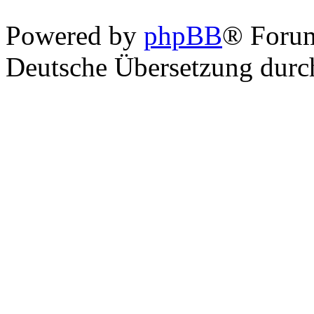
Powered by
phpBB
® Foru
Deutsche Übersetzung dur