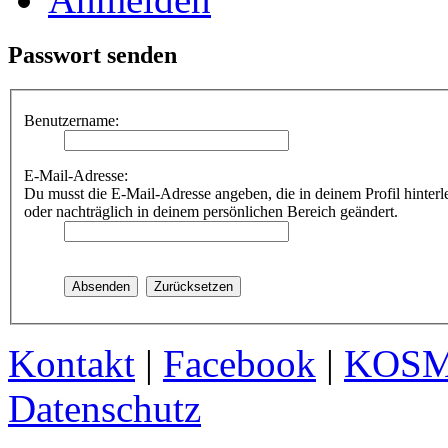
Passwort senden
Benutzername:
E-Mail-Adresse:
Du musst die E-Mail-Adresse angeben, die in deinem Profil hinterle
oder nachträglich in deinem persönlichen Bereich geändert.
Kontakt
|
Facebook
|
KOS
Datenschutz