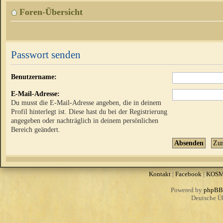
Foren-Übersicht
Passwort senden
Benutzername:
E-Mail-Adresse:
Du musst die E-Mail-Adresse angeben, die in deinem
Profil hinterlegt ist. Diese hast du bei der Registrierung
angegeben oder nachträglich in deinem persönlichen
Bereich geändert.
Kontakt
|
Facebook
|
KOS
Powered by
phpBB
Deutsche Ü