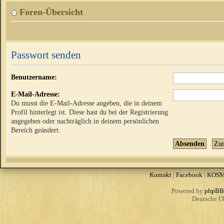
Foren-Übersicht
Passwort senden
Benutzername:
E-Mail-Adresse:
Du musst die E-Mail-Adresse angeben, die in deinem
Profil hinterlegt ist. Diese hast du bei der Registrierung
angegeben oder nachträglich in deinem persönlichen
Bereich geändert.
Kontakt
|
Facebook
|
KOS
Powered by
phpBB
Deutsche Ü