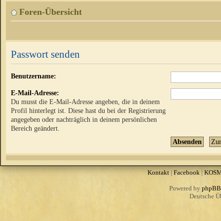
Foren-Übersicht
Passwort senden
Benutzername:
E-Mail-Adresse:
Du musst die E-Mail-Adresse angeben, die in deinem
Profil hinterlegt ist. Diese hast du bei der Registrierung
angegeben oder nachträglich in deinem persönlichen
Bereich geändert.
Kontakt
|
Facebook
|
KOS
Powered by
phpBB
Deutsche Ü