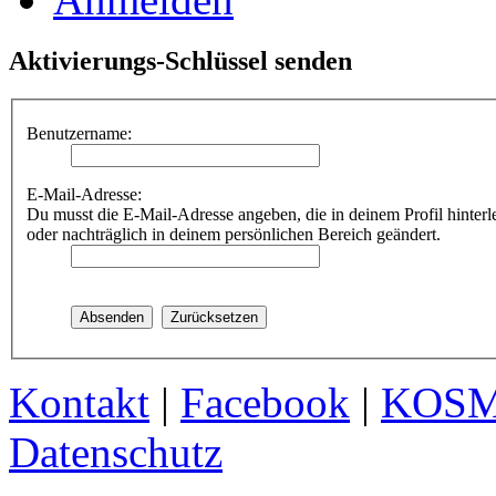
Aktivierungs-Schlüssel senden
Benutzername:
E-Mail-Adresse:
Du musst die E-Mail-Adresse angeben, die in deinem Profil hinterle
oder nachträglich in deinem persönlichen Bereich geändert.
Kontakt
|
Facebook
|
KOS
Datenschutz