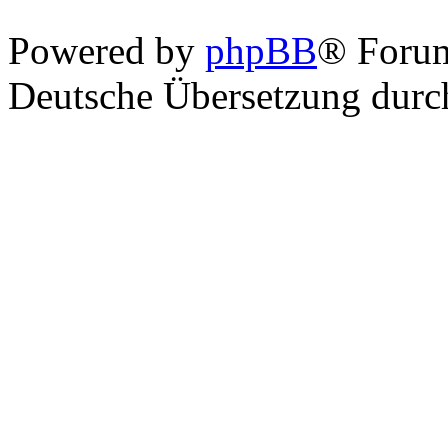
Powered by
phpBB
® Foru
Deutsche Übersetzung dur