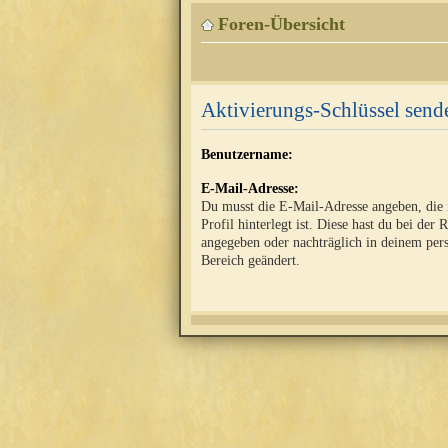
Foren-Übersicht
Aktivierungs-Schlüssel send
Benutzername:
E-Mail-Adresse:
Du musst die E-Mail-Adresse angeben, die
Profil hinterlegt ist. Diese hast du bei der 
angegeben oder nachträglich in deinem per
Bereich geändert.