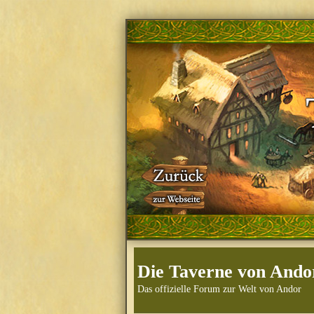
Die Taverne von Ando
Das offizielle Forum zur Welt von Andor