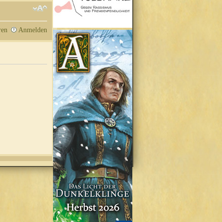
ren
Anmelden