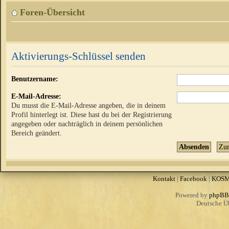
Foren-Übersicht
Aktivierungs-Schlüssel senden
Benutzername:
E-Mail-Adresse:
Du musst die E-Mail-Adresse angeben, die in deinem
Profil hinterlegt ist. Diese hast du bei der Registrierung
angegeben oder nachträglich in deinem persönlichen
Bereich geändert.
Kontakt
|
Facebook
|
KOS
Powered by
phpBB
Deutsche Ü