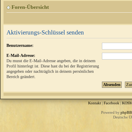
Foren-Übersicht
Aktivierungs-Schlüssel senden
Benutzername:
E-Mail-Adresse:
Du musst die E-Mail-Adresse angeben, die in deinem
Profil hinterlegt ist. Diese hast du bei der Registrierung
angegeben oder nachträglich in deinem persönlichen
Bereich geändert.
Kontakt
|
Facebook
|
KOS
Powered by
phpBB
Deutsche Ü