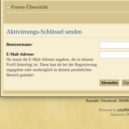
Foren-Übersicht
Aktivierungs-Schlüssel senden
Benutzername:
E-Mail-Adresse:
Du musst die E-Mail-Adresse angeben, die in deinem
Profil hinterlegt ist. Diese hast du bei der Registrierung
angegeben oder nachträglich in deinem persönlichen
Bereich geändert.
Kontakt
|
Facebook
|
KOS
Powered by
phpBB
Deutsche Ü