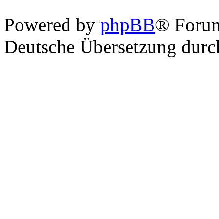
Powered by
phpBB
® Foru
Deutsche Übersetzung dur