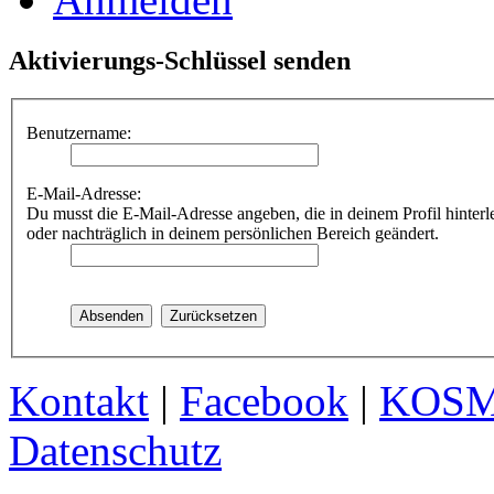
Aktivierungs-Schlüssel senden
Benutzername:
E-Mail-Adresse:
Du musst die E-Mail-Adresse angeben, die in deinem Profil hinterle
oder nachträglich in deinem persönlichen Bereich geändert.
Kontakt
|
Facebook
|
KOS
Datenschutz