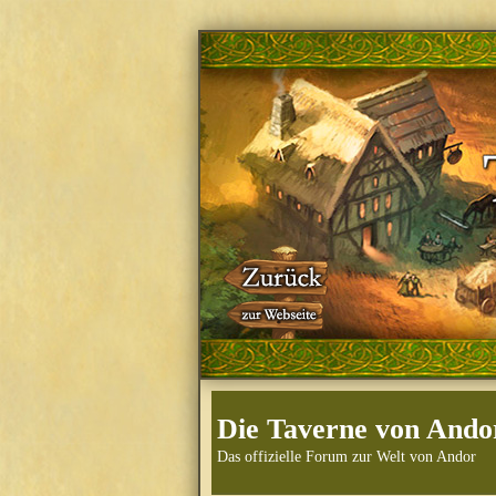
Die Taverne von Ando
Das offizielle Forum zur Welt von Andor