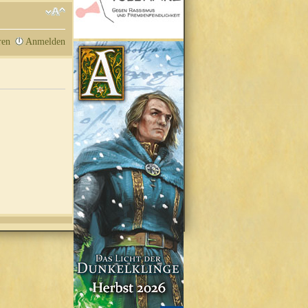
ren
Anmelden