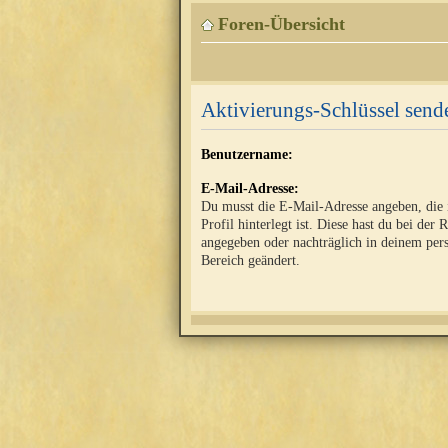
Foren-Übersicht
Aktivierungs-Schlüssel send
Benutzername:
E-Mail-Adresse:
Du musst die E-Mail-Adresse angeben, die
Profil hinterlegt ist. Diese hast du bei der 
angegeben oder nachträglich in deinem per
Bereich geändert.