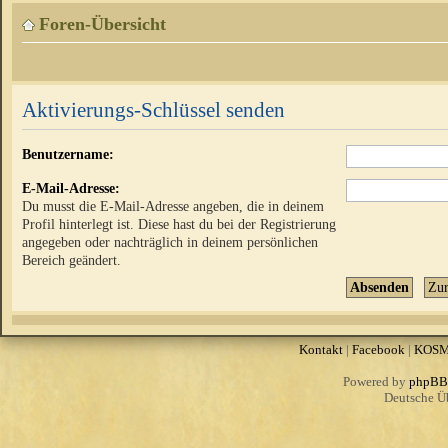
Foren-Übersicht
Aktivierungs-Schlüssel senden
Benutzername:
E-Mail-Adresse:
Du musst die E-Mail-Adresse angeben, die in deinem
Profil hinterlegt ist. Diese hast du bei der Registrierung
angegeben oder nachträglich in deinem persönlichen
Bereich geändert.
Kontakt
|
Facebook
|
KOS
Powered by
phpBB
Deutsche Ü