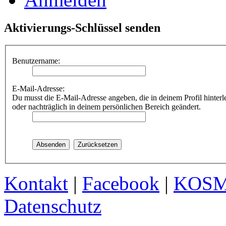
Aktivierungs-Schlüssel senden
Benutzername:
E-Mail-Adresse:
Du musst die E-Mail-Adresse angeben, die in deinem Profil hinterle
oder nachträglich in deinem persönlichen Bereich geändert.
Kontakt
|
Facebook
|
KOS
Datenschutz