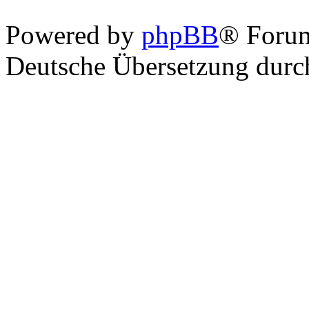
Powered by
phpBB
® Foru
Deutsche Übersetzung dur