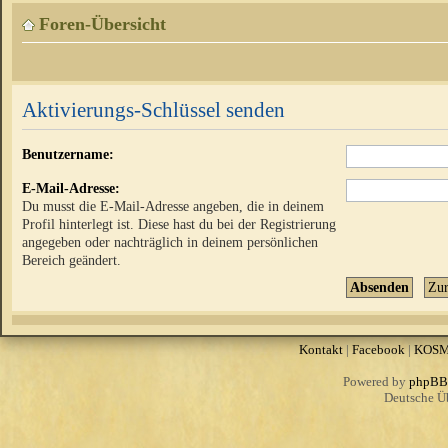
Foren-Übersicht
Aktivierungs-Schlüssel senden
Benutzername:
E-Mail-Adresse:
Du musst die E-Mail-Adresse angeben, die in deinem
Profil hinterlegt ist. Diese hast du bei der Registrierung
angegeben oder nachträglich in deinem persönlichen
Bereich geändert.
Kontakt
|
Facebook
|
KOS
Powered by
phpBB
Deutsche Ü