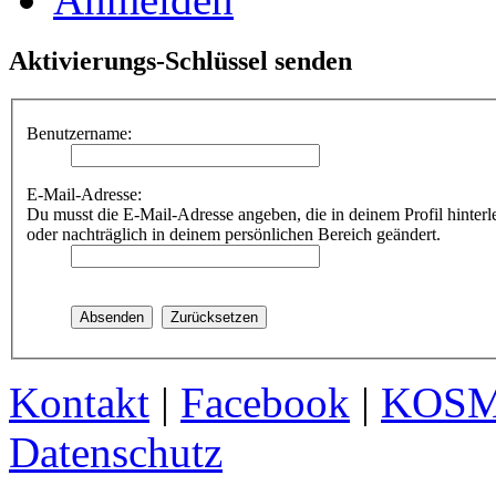
Aktivierungs-Schlüssel senden
Benutzername:
E-Mail-Adresse:
Du musst die E-Mail-Adresse angeben, die in deinem Profil hinterle
oder nachträglich in deinem persönlichen Bereich geändert.
Kontakt
|
Facebook
|
KOS
Datenschutz