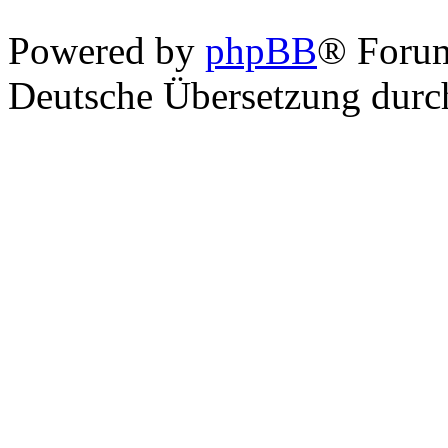
Powered by
phpBB
® Foru
Deutsche Übersetzung dur