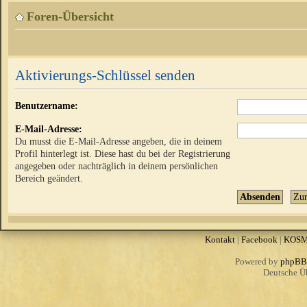
Foren-Übersicht
Aktivierungs-Schlüssel senden
Benutzername:
E-Mail-Adresse:
Du musst die E-Mail-Adresse angeben, die in deinem
Profil hinterlegt ist. Diese hast du bei der Registrierung
angegeben oder nachträglich in deinem persönlichen
Bereich geändert.
Kontakt
|
Facebook
|
KOS
Powered by
phpBB
Deutsche Ü