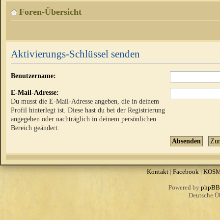
Foren-Übersicht
Aktivierungs-Schlüssel senden
Benutzername:
E-Mail-Adresse:
Du musst die E-Mail-Adresse angeben, die in deinem
Profil hinterlegt ist. Diese hast du bei der Registrierung
angegeben oder nachträglich in deinem persönlichen
Bereich geändert.
Kontakt
|
Facebook
|
KOS
Powered by
phpBB
Deutsche Ü